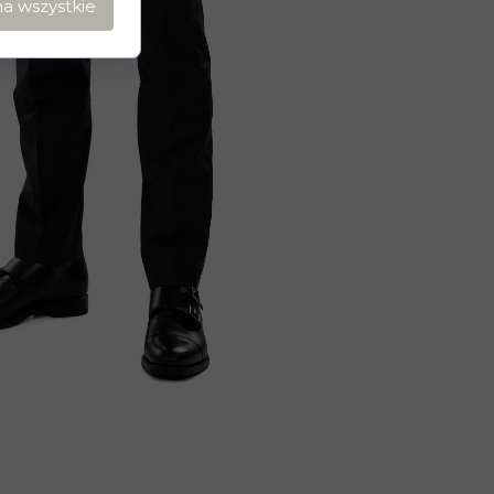
a wszystkie