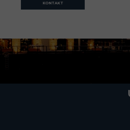
KONTAKT