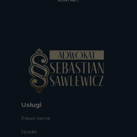
KONTAKT
Usługi
Prawo karne
Spadki