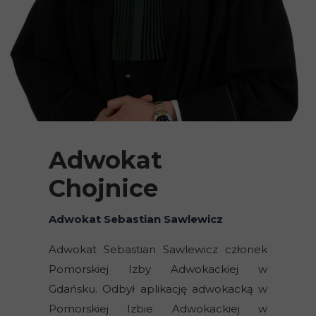
Adwokat
Chojnice
Adwokat Sebastian Sawlewicz
Adwokat Sebastian Sawlewicz członek
Pomorskiej Izby Adwokackiej w
Gdańsku. Odbył aplikację adwokacką w
Pomorskiej Izbie Adwokackiej w